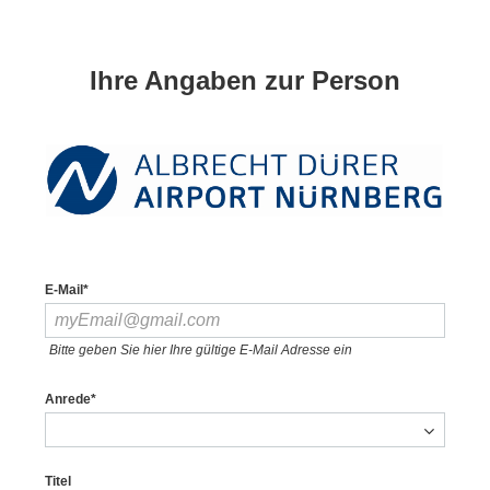
Ihre Angaben zur Person
E-Mail*
Bitte geben Sie hier Ihre gültige E-Mail Adresse ein
Anrede*
Titel