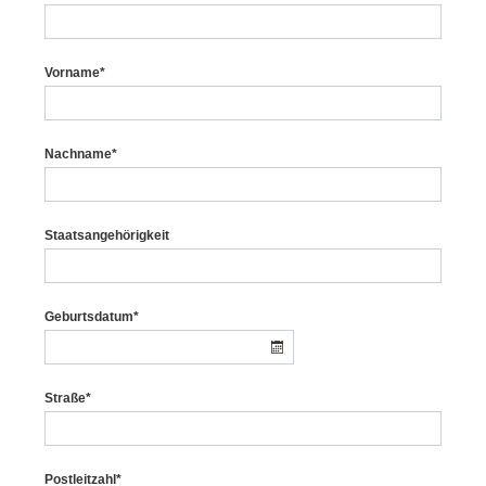
Vorname*
Nachname*
Staatsangehörigkeit
Geburtsdatum*
Straße*
Postleitzahl*